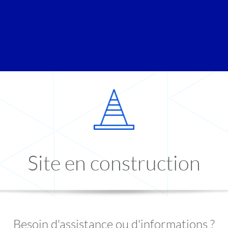
Site en construction
Besoin d'assistance ou d'informations ?