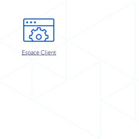
Espace Client