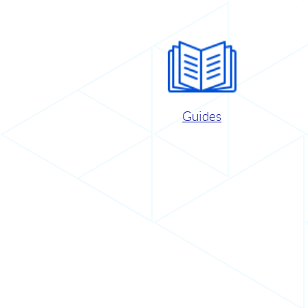
Guides