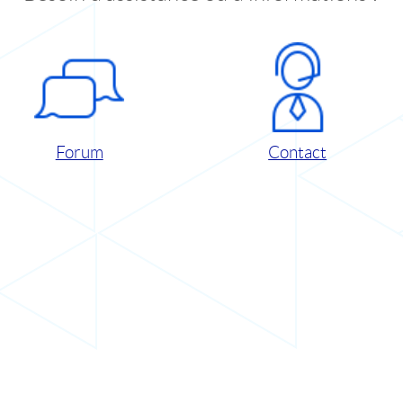
Forum
Contact